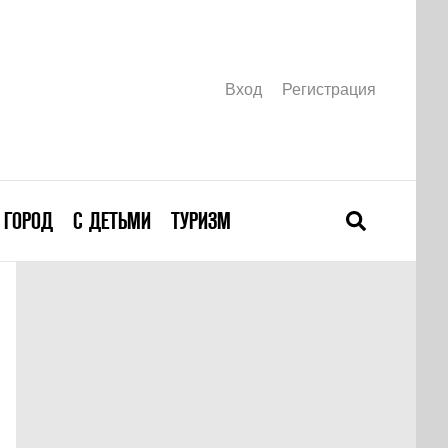
Вход
Регистрация
ГОРОД
С ДЕТЬМИ
ТУРИЗМ