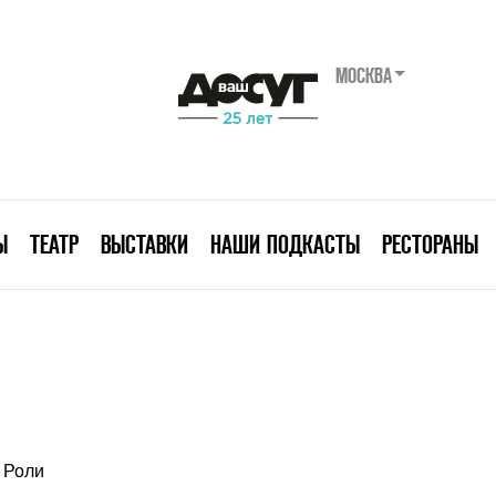
МОСКВА
Ы
ТЕАТР
ВЫСТАВКИ
НАШИ ПОДКАСТЫ
РЕСТОРАНЫ
Роли