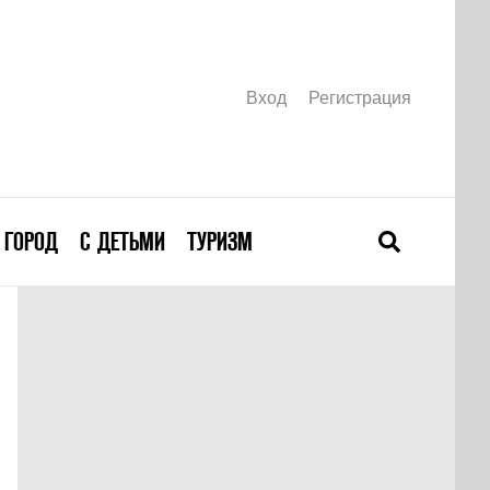
Вход
Регистрация
ГОРОД
С ДЕТЬМИ
ТУРИЗМ