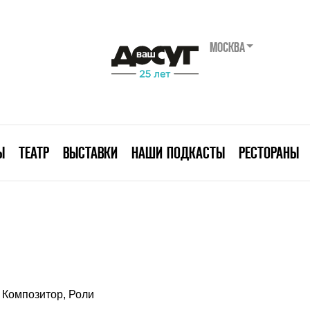
МОСКВА
Ы
ТЕАТР
ВЫСТАВКИ
НАШИ ПОДКАСТЫ
РЕСТОРАНЫ
Композитор, Роли