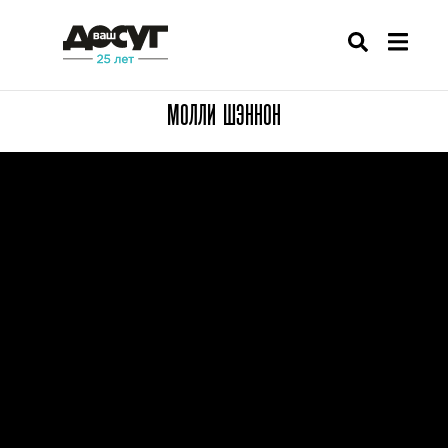
МОЛЛИ ШЭННОН