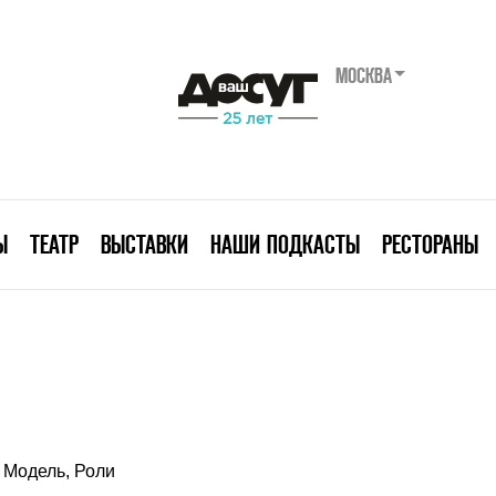
МОСКВА
Ы
ТЕАТР
ВЫСТАВКИ
НАШИ ПОДКАСТЫ
РЕСТОРАНЫ
Модель, Роли