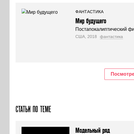
ФАНТАСТИКА
Мир будущего
Постапокалиптический фи
США, 2018
фантастика
Посмотре
СТАТЬИ ПО ТЕМЕ
Модельный ряд