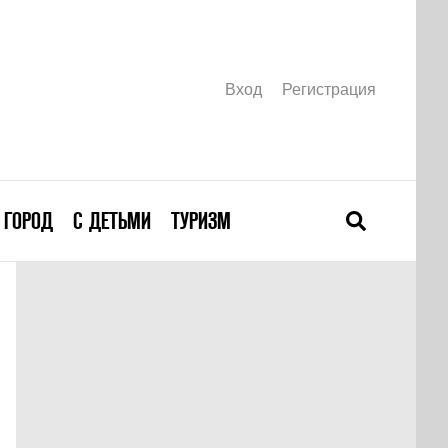
Вход
Регистрация
ГОРОД
С ДЕТЬМИ
ТУРИЗМ