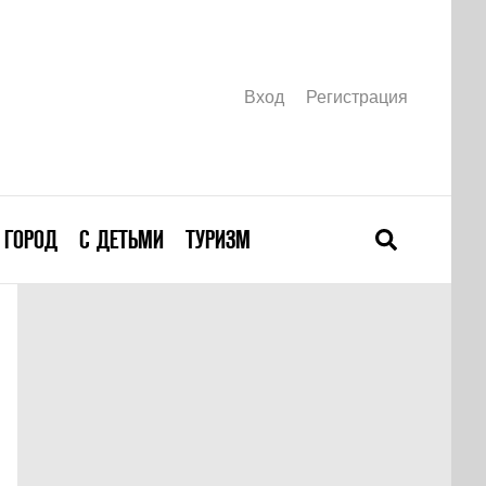
Вход
Регистрация
ГОРОД
С ДЕТЬМИ
ТУРИЗМ