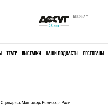
МОСКВА
Ы
ТЕАТР
ВЫСТАВКИ
НАШИ ПОДКАСТЫ
РЕСТОРАНЫ
Сценарист, Монтажер, Режиссер, Роли