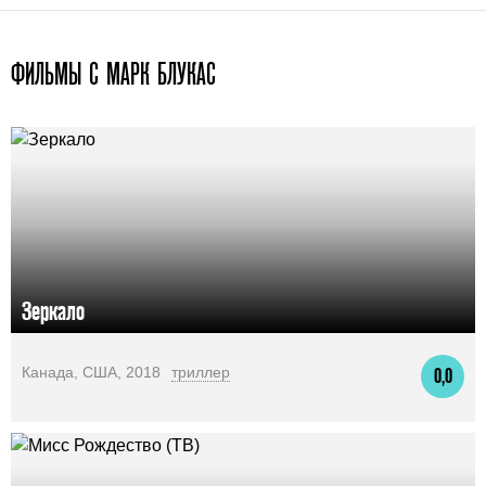
ФИЛЬМЫ С МАРК БЛУКАС
Зеркало
Канада, США, 2018
триллер
0,0