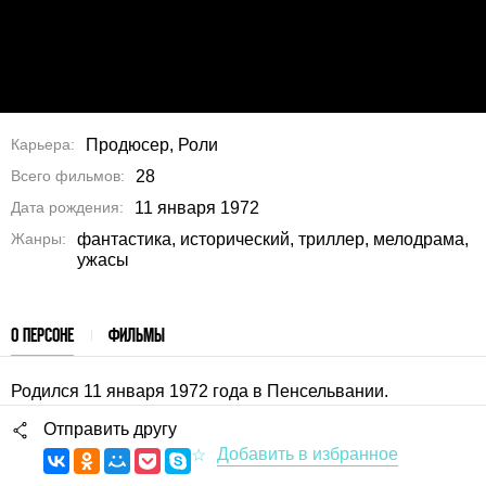
Карьера
Продюсер, Роли
Всего фильмов
28
Дата рождения
11 января 1972
Жанры
фантастика, исторический, триллер, мелодрама,
ужасы
О ПЕРСОНЕ
ФИЛЬМЫ
Родился 11 января 1972 года в Пенсельвании.
Отправить другу