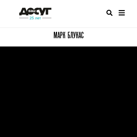
МАРК БЛУКАС