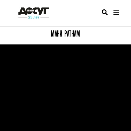
МАНИ РАТНАМ