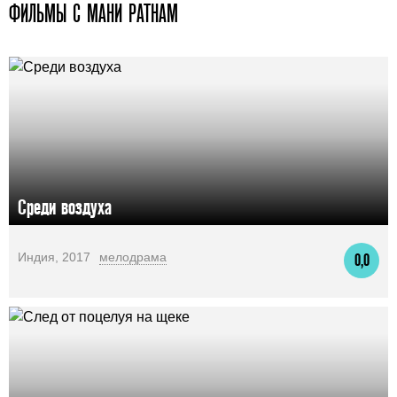
ФИЛЬМЫ С МАНИ РАТНАМ
Среди воздуха
Индия, 2017
мелодрама
0,0