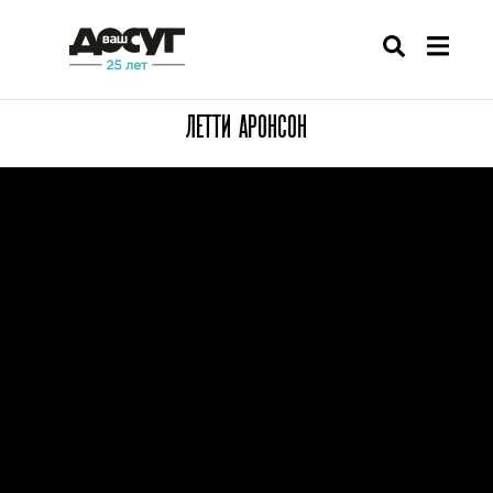
ЛЕТТИ АРОНСОН