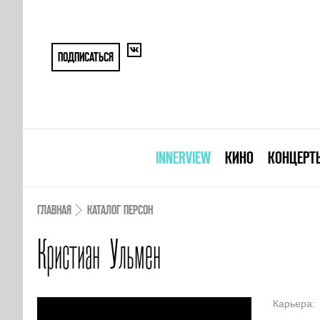
ПОДПИСАТЬСЯ
INNERVIEW
КИНО
КОНЦЕРТ
ГЛАВНАЯ
КАТАЛОГ ПЕРСОН
Кристиан Ульмен
Карьера