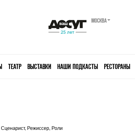
МОСКВА
Ы
ТЕАТР
ВЫСТАВКИ
НАШИ ПОДКАСТЫ
РЕСТОРАНЫ
Сценарист, Режиссер, Роли