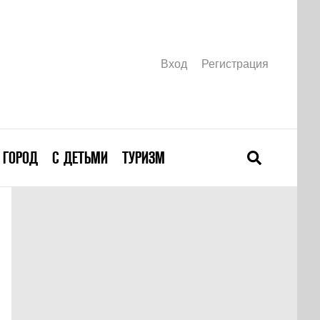
Вход
Регистрация
ГОРОД
С ДЕТЬМИ
ТУРИЗМ