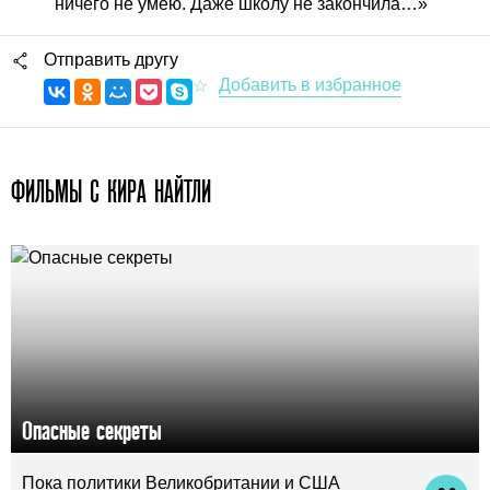
ничего не умею. Даже школу не закончила…»
Отправить другу
ФИЛЬМЫ С КИРА НАЙТЛИ
Опасные секреты
Пока политики Великобритании и США