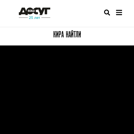
КИРА НАЙТЛИ