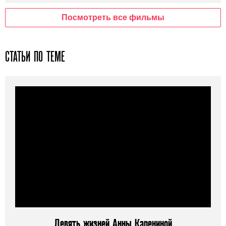
Посмотреть все фильмы
СТАТЬИ ПО ТЕМЕ
Девять жизней Анны Карениной