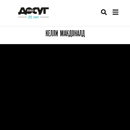
КЕЛЛИ МАКДОНАЛД