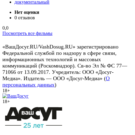
документальный
Нет оценки
0 отзывов
0,0
Посмотреть все фильмы
«ВашДосуг.RU/VashDosug.RU» зарегистрировано
Федеральной службой по надзору в сфере связи,
информационных технологий и массовых
коммуникаций (Роскомнадзор). Св-во Эл № ФС 77—
71066 от 13.09.2017. Учредитель: ООО «Досуг-
Медиа». Издатель — ООО «Досуг-Медиа» (
О
персональных данных
)
18+
18+