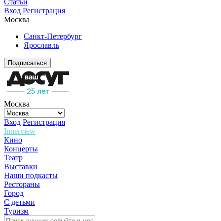
Статьи
Вход
Регистрация
Москва
Санкт-Петербург
Ярославль
Подписаться
Москва
Вход
Регистрация
Innerview
Кино
Концерты
Театр
Выставки
Наши подкасты
Рестораны
Город
С детьми
Туризм