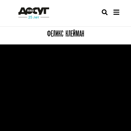
ФЕЛИКС КЛЕЙМАН