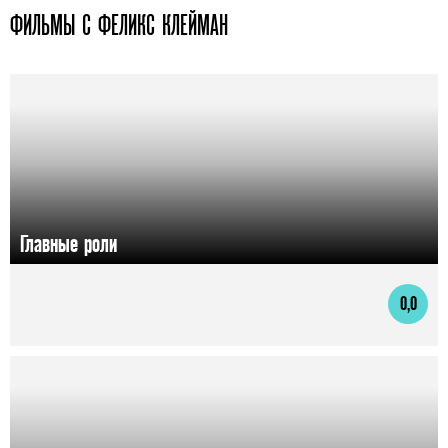
ФИЛЬМЫ С ФЕЛИКС КЛЕЙМАН
Главные роли
0,0