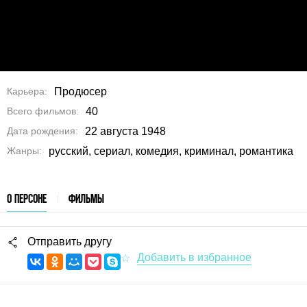
Карьера
Продюсер
Всего фильмов
40
Дата рождения
22 августа 1948
Жанры
русский, сериал, комедия, криминал, романтика
О ПЕРСОНЕ
ФИЛЬМЫ
Отправить другу