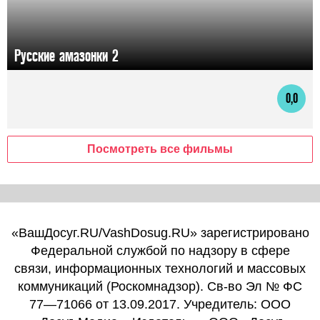
Русские амазонки 2
0,0
Посмотреть все фильмы
«ВашДосуг.RU/VashDosug.RU» зарегистрировано
Федеральной службой по надзору в сфере
связи, информационных технологий и массовых
коммуникаций (Роскомнадзор). Св-во Эл № ФС
77—71066 от 13.09.2017. Учредитель: ООО