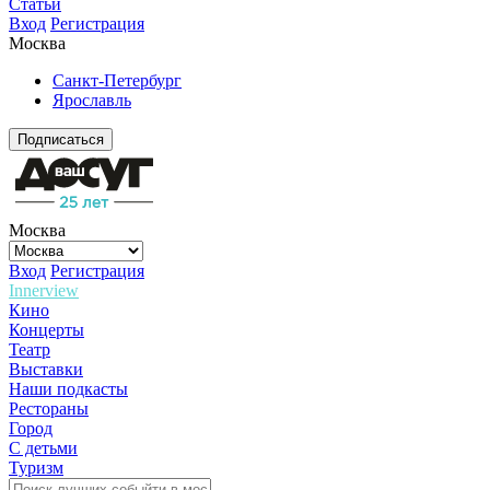
Статьи
Вход
Регистрация
Москва
Санкт-Петербург
Ярославль
Подписаться
Москва
Вход
Регистрация
Innerview
Кино
Концерты
Театр
Выставки
Наши подкасты
Рестораны
Город
С детьми
Туризм