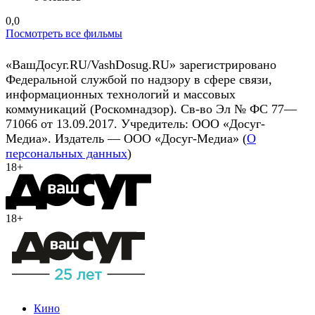
0,0
Посмотреть все фильмы
«ВашДосуг.RU/VashDosug.RU» зарегистрировано
Федеральной службой по надзору в сфере связи,
информационных технологий и массовых
коммуникаций (Роскомнадзор). Св-во Эл № ФС 77—
71066 от 13.09.2017. Учредитель: ООО «Досуг-
Медиа». Издатель — ООО «Досуг-Медиа» (
О
персональных данных
)
18+
18+
Кино