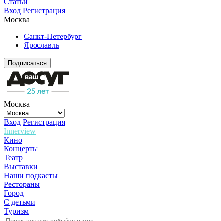
Статьи
Вход
Регистрация
Москва
Санкт-Петербург
Ярославль
Подписаться
Москва
Вход
Регистрация
Innerview
Кино
Концерты
Театр
Выставки
Наши подкасты
Рестораны
Город
С детьми
Туризм