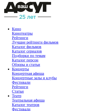
Кино
Кинотеатры
Рейтинги
Лучшие рейтинги фильмов
Каталог фильмов
Каталог сериалов
Подборки по темам
Каталог персон
Обзоры и статьи
Концерты
Концертная афиша
Концертные залы и клубы
Фестивали
Рейтинги
Статьи
Театр
Театральная афиша
Каталог театров
Фестивали