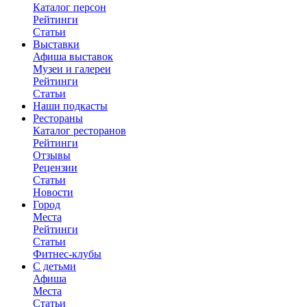
Каталог персон
Рейтинги
Статьи
Выставки
Афиша выставок
Музеи и галереи
Рейтинги
Статьи
Наши подкасты
Рестораны
Каталог ресторанов
Рейтинги
Отзывы
Рецензии
Статьи
Новости
Город
Места
Рейтинги
Статьи
Фитнес-клубы
С детьми
Афиша
Места
Статьи