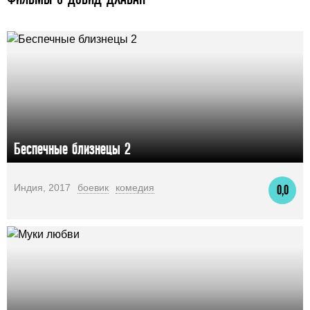
Беспечные близнецы 2
Индия, 2017
боевик
комедия
0,0