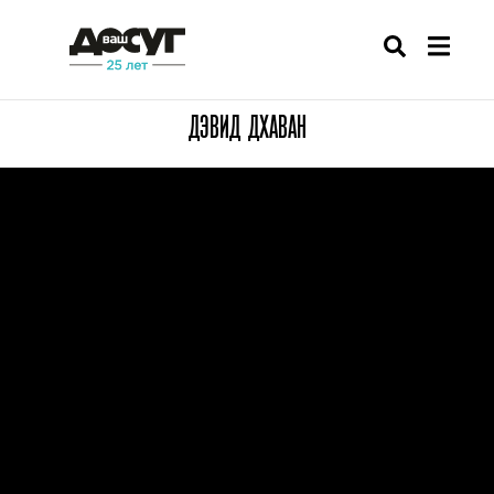
ДЭВИД ДХАВАН