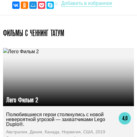
ФИЛЬМЫ С ЧЕННИНГ ТАТУМ
Лего Фильм 2
Полюбившиеся герои столкнулись с новой
4,0
невероятной угрозой — захватчиками Lego
Duplo®.
Австралия, Дания, Канада, Норвегия, США, 2019