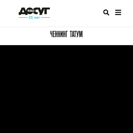
ЧЕННИНГ ТАТУМ