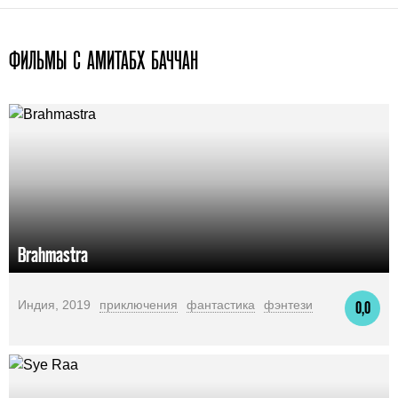
ФИЛЬМЫ С АМИТАБХ БАЧЧАН
Brahmastra
Индия, 2019
приключения
фантастика
фэнтези
0,0