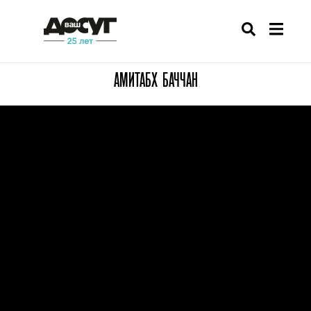
АМИТАБХ БАЧЧАН