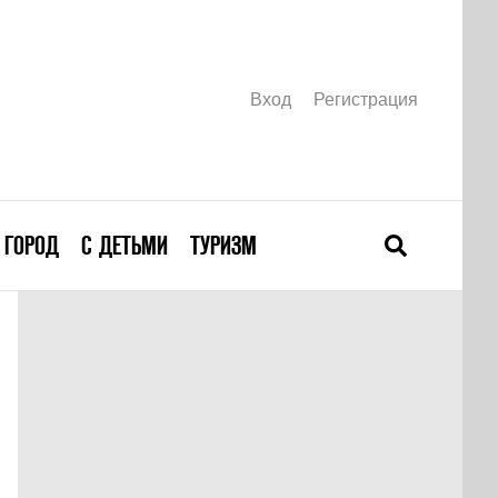
Вход
Регистрация
ГОРОД
С ДЕТЬМИ
ТУРИЗМ