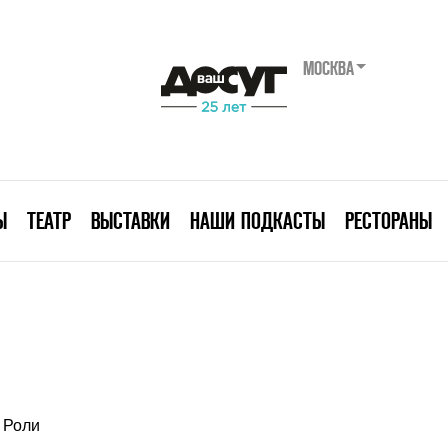
МОСКВА
Ы
ТЕАТР
ВЫСТАВКИ
НАШИ ПОДКАСТЫ
РЕСТОРАНЫ
Роли