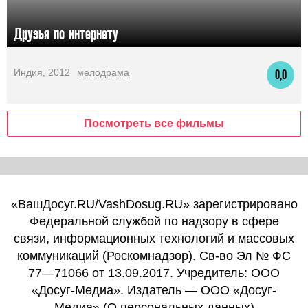
Друзья по интернету
Индия, 2012
мелодрама
0,0
Посмотреть все фильмы
«ВашДосуг.RU/VashDosug.RU» зарегистрировано
Федеральной службой по надзору в сфере
связи, информационных технологий и массовых
коммуникаций (Роскомнадзор). Св-во Эл № ФС
77—71066 от 13.09.2017. Учредитель: ООО
«Досуг-Медиа». Издатель — ООО «Досуг-
Медиа» (
О персональных данных
)