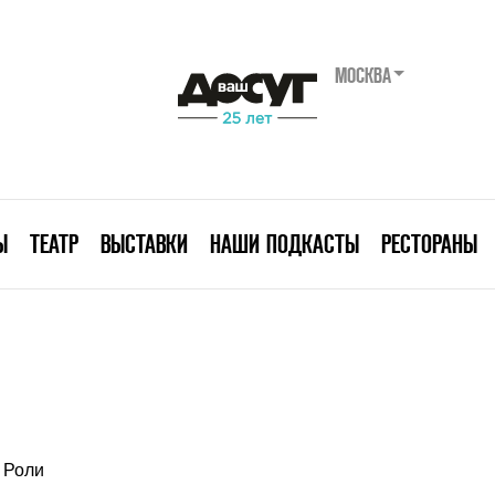
МОСКВА
Ы
ТЕАТР
ВЫСТАВКИ
НАШИ ПОДКАСТЫ
РЕСТОРАНЫ
Роли