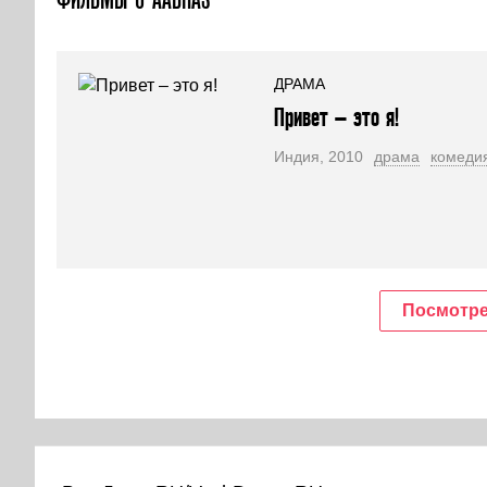
ДРАМА
Привет – это я!
Индия, 2010
драма
комеди
Посмотре