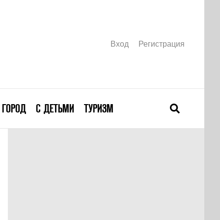
Вход
Регистрация
ГОРОД
С ДЕТЬМИ
ТУРИЗМ