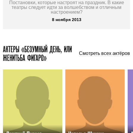
Постановки, которые настроят на праздник. В какие
театры следует идти за волшебством и отличным
настроением?
8 ноября 2013
АКТЕРЫ «БЕЗУМНЫЙ ДЕНЬ, ИЛИ
Смотреть всех актёров
ЖЕНИТЬБА ФИГАРО»