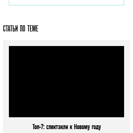
СТАТЬИ ПО ТЕМЕ
Топ-7: спектакли к Новому году