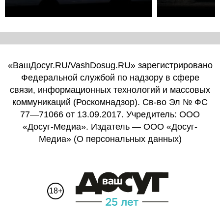
«ВашДосуг.RU/VashDosug.RU» зарегистрировано
Федеральной службой по надзору в сфере
связи, информационных технологий и массовых
коммуникаций (Роскомнадзор). Св-во Эл № ФС
77—71066 от 13.09.2017. Учредитель: ООО
«Досуг-Медиа». Издатель — ООО «Досуг-
Медиа» (
О персональных данных
)
18+