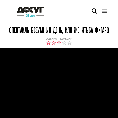
СПЕКТАКЛЬ БЕЗУМНЫЙ ДЕНЬ, ИЛИ ЖЕНИТЬБА ФИГАРО
ОЦЕНКА РЕДАКЦИИ