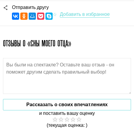
Отправить другу
ОТЗЫВЫ О «СНЫ МОЕГО ОТЦА»
Рассказать о своих впечатлениях
и поставить вашу оценку
(текущая оценка: )