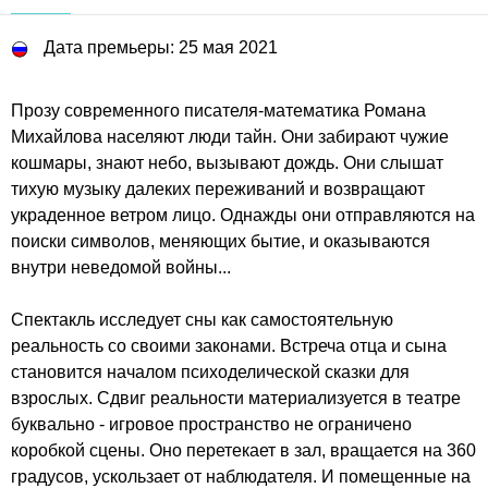
Дата премьеры: 25 мая 2021
Прозу современного писателя-математика Романа
Михайлова населяют люди тайн. Они забирают чужие
кошмары, знают небо, вызывают дождь. Они слышат
тихую музыку далеких переживаний и возвращают
украденное ветром лицо. Однажды они отправляются на
поиски символов, меняющих бытие, и оказываются
внутри неведомой войны...
Спектакль исследует сны как самостоятельную
реальность со своими законами. Встреча отца и сына
становится началом психоделической сказки для
взрослых. Сдвиг реальности материализуется в театре
буквально - игровое пространство не ограничено
коробкой сцены. Оно перетекает в зал, вращается на 360
градусов, ускользает от наблюдателя. И помещенные на