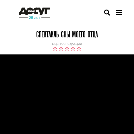
СПЕКТАКЛЬ СНЫ МОЕГО ОТЦА
ОЦЕНКА РЕДАКЦИИ