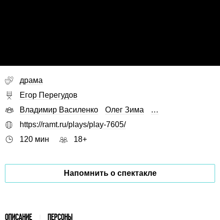
драма
Егор Перегудов
Владимир Василенко
Олег Зима
…
https://ramt.ru/plays/play-7605/
120 мин
18+
Напомнить о спектакле
ОПИСАНИЕ
ПЕРСОНЫ