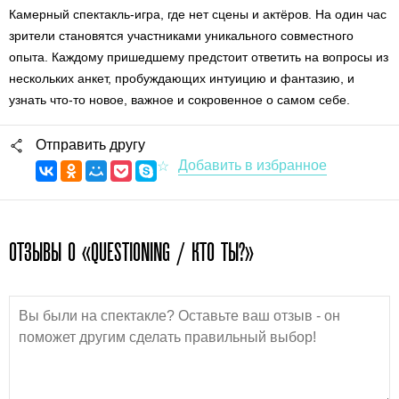
Камерный спектакль-игра, где нет сцены и актёров. На один час
зрители становятся участниками уникального совместного
опыта. Каждому пришедшему предстоит ответить на вопросы из
нескольких анкет, пробуждающих интуицию и фантазию, и
узнать что-то новое, важное и сокровенное о самом себе.
Отправить другу
ОТЗЫВЫ О «QUESTIONING / КТО ТЫ?»