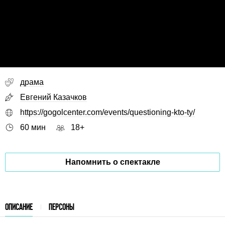
драма
Евгений Казачков
https://gogolcenter.com/events/questioning-kto-ty/
60 мин
18+
Напомнить о спектакле
ОПИСАНИЕ
ПЕРСОНЫ