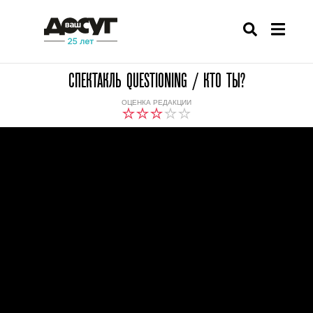
СПЕКТАКЛЬ QUESTIONING / КТО ТЫ?
ОЦЕНКА РЕДАКЦИИ