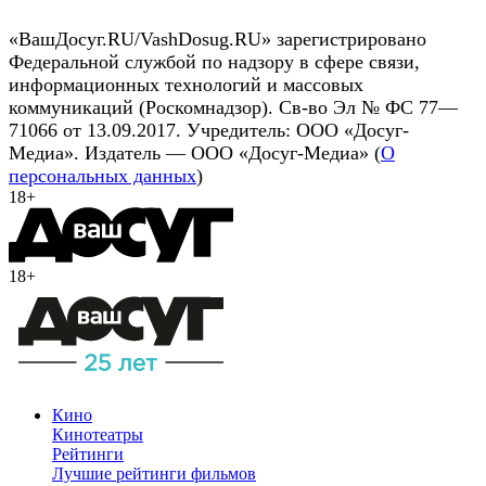
«ВашДосуг.RU/VashDosug.RU» зарегистрировано
Федеральной службой по надзору в сфере связи,
информационных технологий и массовых
коммуникаций (Роскомнадзор). Св-во Эл № ФС 77—
71066 от 13.09.2017. Учредитель: ООО «Досуг-
Медиа». Издатель — ООО «Досуг-Медиа» (
О
персональных данных
)
18+
18+
Кино
Кинотеатры
Рейтинги
Лучшие рейтинги фильмов