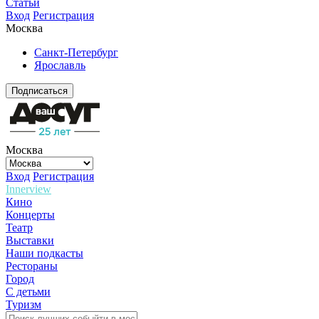
Статьи
Вход
Регистрация
Москва
Санкт-Петербург
Ярославль
Подписаться
Москва
Вход
Регистрация
Innerview
Кино
Концерты
Театр
Выставки
Наши подкасты
Рестораны
Город
С детьми
Туризм