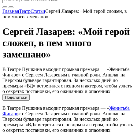
Главная
Театр
Статьи
Сергей Лазарев: «Мой герой сложен, в
нем много замешано»
Сергей Лазарев: «Мой герой
сложен, в нем много
замешано»
В Театре Пушкина выходит громкая премьера — «Женитьба
Фигаро» с Сергеем Лазаревым в главной роли. Аншлаг на
Тверском бульваре гарантирован. За несколько дней до
премьеры «ВД» встретился с певцом и актером, чтобы узнать
о секретах постановки, его ожиданиях и опасениях.
Поделиться
В Театре Пушкина выходит громкая премьера — «
Женитьба
Фигаро
» с Сергеем Лазаревым в главной роли. Аншлаг на
Тверском бульваре гарантирован. За несколько дней до
премьеры «ВД» встретился с певцом и актером, чтобы узнать
о секретах постановки, его ожиданиях и опасениях.