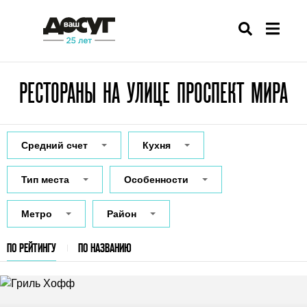
РЕСТОРАНЫ НА УЛИЦЕ ПРОСПЕКТ МИРА
Средний счет
Кухня
Тип места
Особенности
Метро
Район
ПО РЕЙТИНГУ
ПО НАЗВАНИЮ