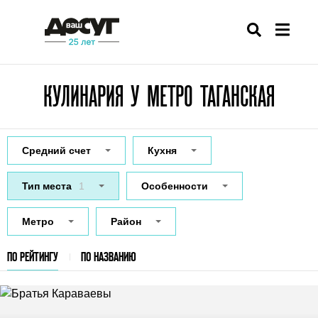
КУЛИНАРИЯ У МЕТРО ТАГАНСКАЯ
Средний счет
Кухня
Тип места
1
Особенности
Метро
Район
ПО РЕЙТИНГУ
ПО НАЗВАНИЮ