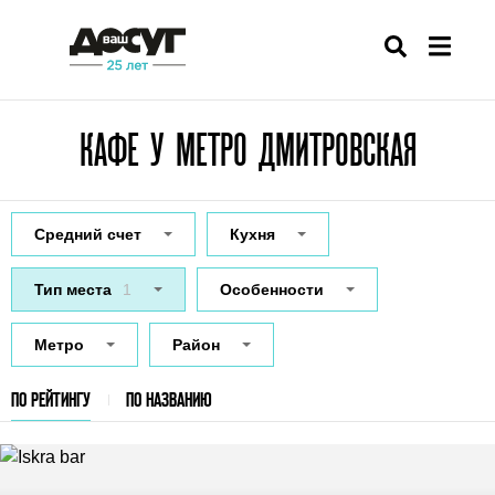
КАФЕ У МЕТРО ДМИТРОВСКАЯ
Средний счет
Кухня
Тип места
1
Особенности
Метро
Район
ПО РЕЙТИНГУ
ПО НАЗВАНИЮ