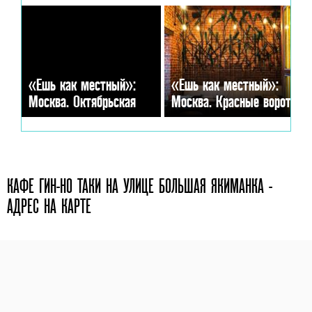
«Ешь как местный»:
«Ешь как местный»:
Москва. Октябрьская
Москва. Красные ворота
КАФЕ ГИН-НО ТАКИ НА УЛИЦЕ БОЛЬШАЯ ЯКИМАНКА -
АДРЕС НА КАРТЕ