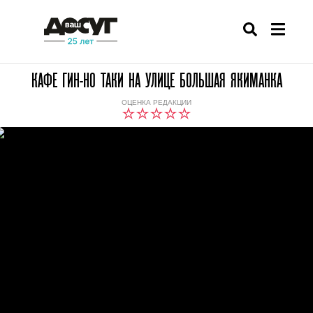
КАФЕ ГИН-НО ТАКИ НА УЛИЦЕ БОЛЬШАЯ ЯКИМАНКА
ОЦЕНКА РЕДАКЦИИ