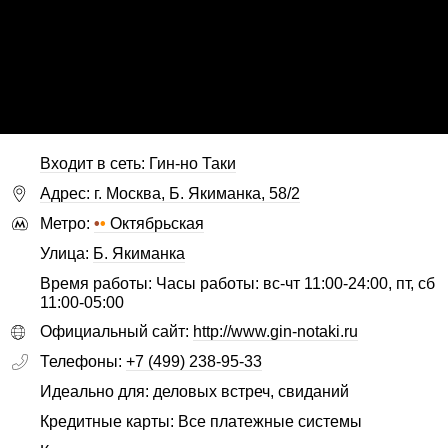
Входит в сеть: Гин-но Таки
Адрес: г. Москва, Б. Якиманка, 58/2
Метро:
•
•
Октябрьская
Улица:
Б. Якиманка
Время работы: Часы работы: вс-чт 11:00-24:00, пт, сб
11:00-05:00
Официальный сайт:
http://www.gin-notaki.ru
Телефоны:
+7 (499) 238-95-33
Идеально для: деловых встреч, свиданий
Кредитные карты: Все платежные системы