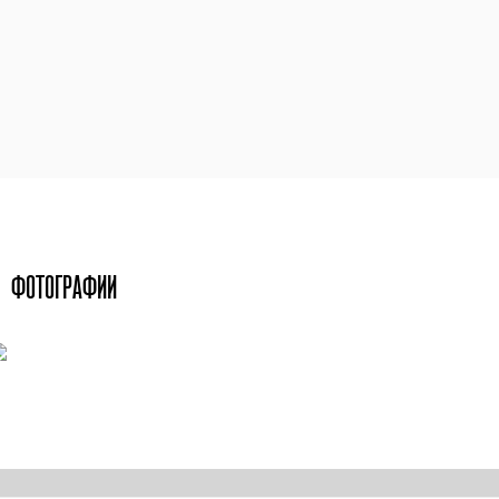
ФОТОГРАФИИ