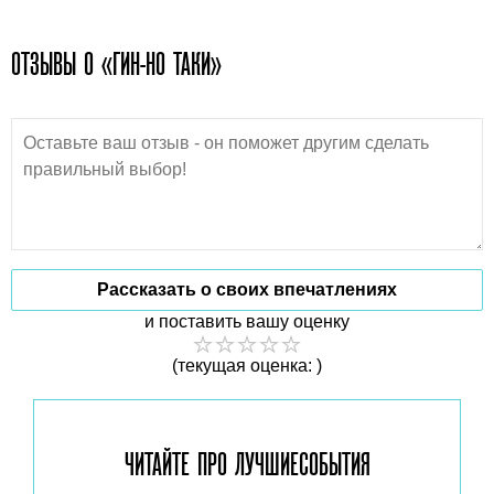
ОТЗЫВЫ О «ГИН-НО ТАКИ»
Рассказать о своих впечатлениях
и поставить вашу оценку
(текущая оценка: )
ЧИТАЙТЕ ПРО ЛУЧШИЕ
СОБЫТИЯ