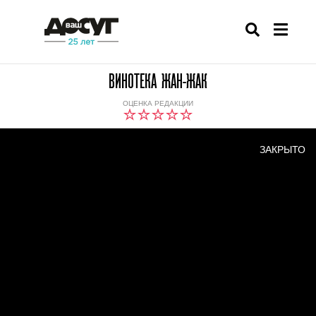
ВИНОТЕКА ЖАН-ЖАК
ОЦЕНКА РЕДАКЦИИ