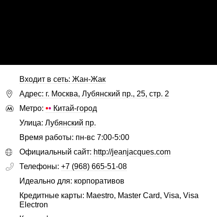
Входит в сеть: Жан-Жак
Адрес: г. Москва, Лубянский пр., 25, стр. 2
Метро:
•
•
Китай-город
Улица:
Лубянский пр.
Время работы: пн-вс 7:00-5:00
Официальный сайт:
http://jeanjacques.com
Телефоны:
+7 (968) 665-51-08
Идеально для: корпоративов
Кредитные карты: Maestro, Master Card, Visa, Visa
Electron