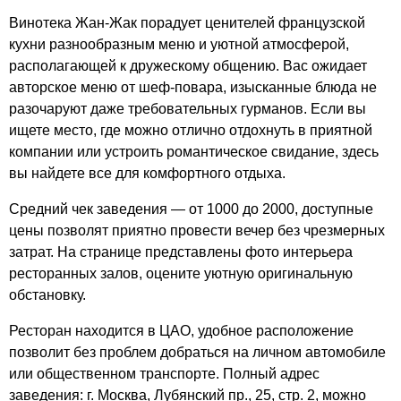
Винотека Жан-Жак порадует ценителей французской
кухни разнообразным меню и уютной атмосферой,
располагающей к дружескому общению. Вас ожидает
авторское меню от шеф-повара, изысканные блюда не
разочаруют даже требовательных гурманов. Если вы
ищете место, где можно отлично отдохнуть в приятной
компании или устроить романтическое свидание, здесь
вы найдете все для комфортного отдыха.
Средний чек заведения — от 1000 до 2000, доступные
цены позволят приятно провести вечер без чрезмерных
затрат. На странице представлены фото интерьера
ресторанных залов, оцените уютную оригинальную
обстановку.
Ресторан находится в ЦАО, удобное расположение
позволит без проблем добраться на личном автомобиле
или общественном транспорте. Полный адрес
заведения: г. Москва, Лубянский пр., 25, стр. 2, можно