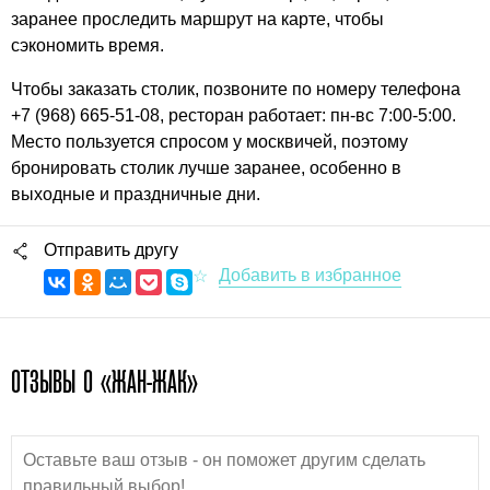
заранее проследить маршрут на карте, чтобы
сэкономить время.
Чтобы заказать столик, позвоните по номеру телефона
+7 (968) 665-51-08, ресторан работает: пн-вс 7:00-5:00.
Место пользуется спросом у москвичей, поэтому
бронировать столик лучше заранее, особенно в
выходные и праздничные дни.
Отправить другу
ОТЗЫВЫ О «ЖАН-ЖАК»