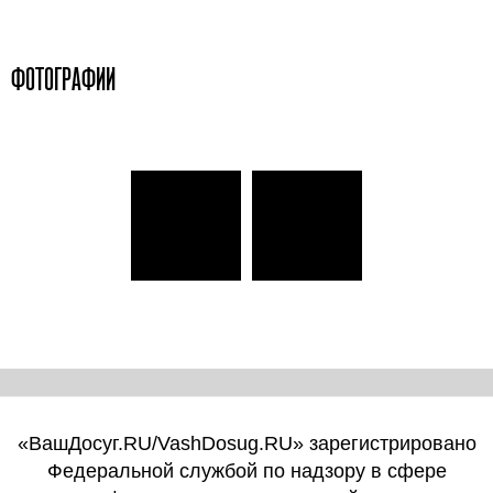
ФОТОГРАФИИ
«ВашДосуг.RU/VashDosug.RU» зарегистрировано
Федеральной службой по надзору в сфере