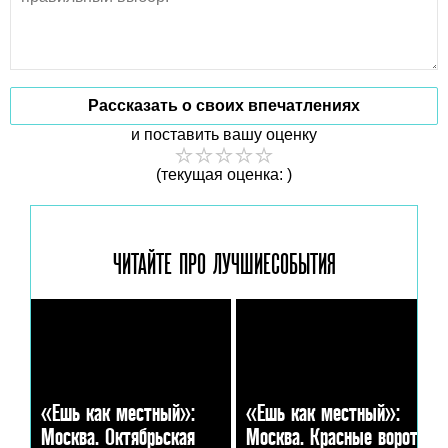
Рассказать о своих впечатлениях
и поставить вашу оценку
(текущая оценка: )
ЧИТАЙТЕ ПРО ЛУЧШИЕ
СОБЫТИЯ
«Ешь как местный»:
«Ешь как местный»:
Москва. Октябрьская
Москва. Красные ворота