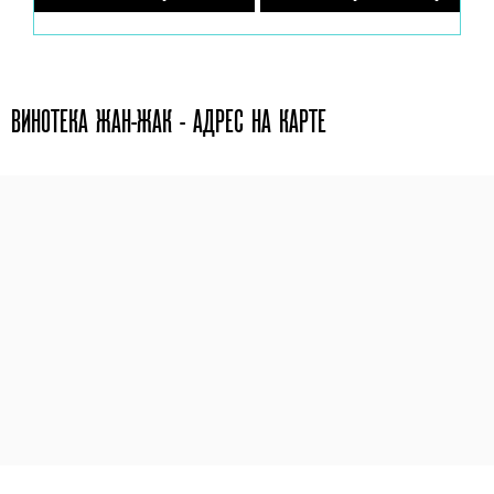
ВИНОТЕКА ЖАН-ЖАК - АДРЕС НА КАРТЕ