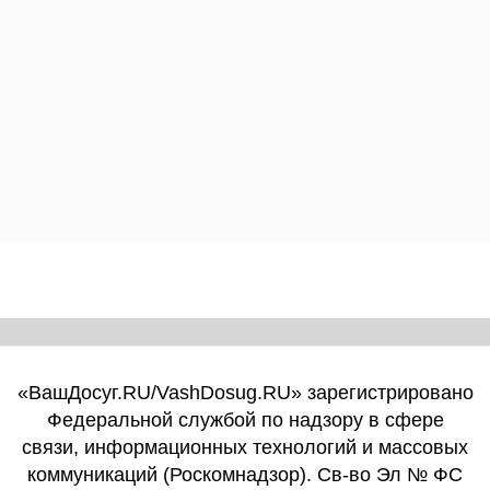
«ВашДосуг.RU/VashDosug.RU» зарегистрировано
Федеральной службой по надзору в сфере
связи, информационных технологий и массовых
коммуникаций (Роскомнадзор). Св-во Эл № ФС