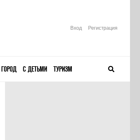
Вход
Регистрация
ГОРОД
С ДЕТЬМИ
ТУРИЗМ