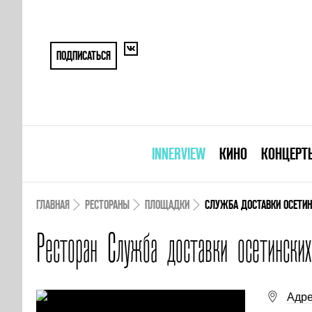
ПОДПИСАТЬСЯ
INNERVIEW
КИНО
КОНЦЕРТ
ГЛАВНАЯ
РЕСТОРАНЫ
ПЛОЩАДКИ
СЛУЖБА ДОСТАВКИ ОСЕТИН
Ресторан Служба доставки осетински
Адре