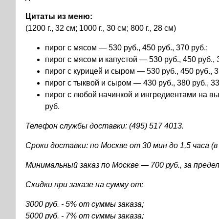
Цитаты из меню:
(1200 г., 32 см; 1000 г., 30 см; 800 г., 28 см)
пирог с мясом — 530 руб., 450 руб., 370 руб.;
пирог с мясом и капустой — 530 руб., 450 руб., 
пирог с курицей и сыром — 530 руб., 450 руб., 3
пирог с тыквой и сыром — 430 руб., 380 руб., 33
пирог с любой начинкой и ингредиентами на выб
руб.
Телефон службы доставки: (495) 517 4013.
Сроки доставки: по Москве от 30 мин до 1,5 часа 
Минимальный заказ по Москве — 700 руб., за преде
Скидки при заказе на сумму от:
3000 руб. - 5% от суммы заказа;
5000 руб. - 7% от суммы заказа;