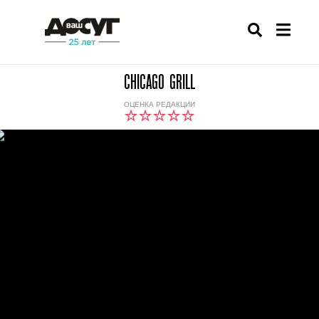
CHICAGO GRILL
ОЦЕНКА РЕДАКЦИИ