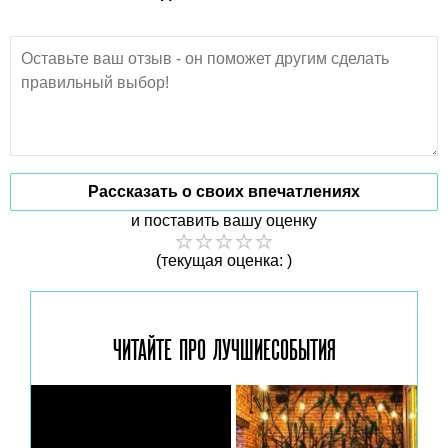
Рассказать о своих впечатлениях
и поставить вашу оценку
(текущая оценка: )
ЧИТАЙТЕ ПРО ЛУЧШИЕ
СОБЫТИЯ