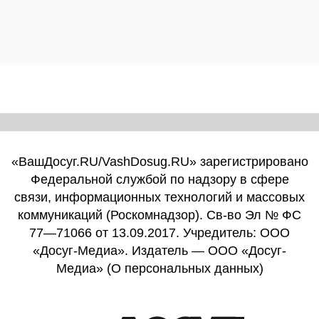
«ВашДосуг.RU/VashDosug.RU» зарегистрировано
Федеральной службой по надзору в сфере
связи, информационных технологий и массовых
коммуникаций (Роскомнадзор). Св-во Эл № ФС
77—71066 от 13.09.2017. Учредитель: ООО
«Досуг-Медиа». Издатель — ООО «Досуг-
Медиа» (
О персональных данных
)