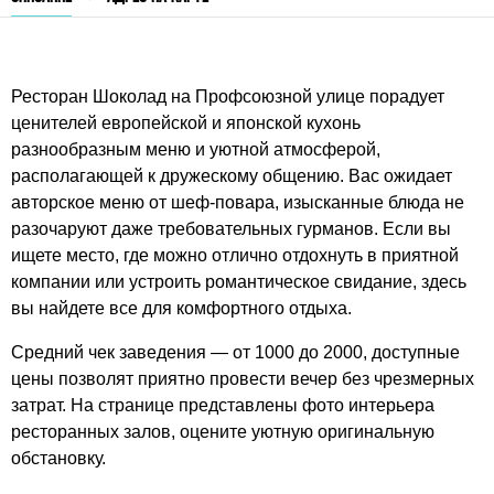
Ресторан Шоколад на Профсоюзной улице порадует
ценителей европейской и японской кухонь
разнообразным меню и уютной атмосферой,
располагающей к дружескому общению. Вас ожидает
авторское меню от шеф-повара, изысканные блюда не
разочаруют даже требовательных гурманов. Если вы
ищете место, где можно отлично отдохнуть в приятной
компании или устроить романтическое свидание, здесь
вы найдете все для комфортного отдыха.
Средний чек заведения — от 1000 до 2000, доступные
цены позволят приятно провести вечер без чрезмерных
затрат. На странице представлены фото интерьера
ресторанных залов, оцените уютную оригинальную
обстановку.