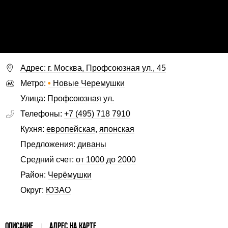
Адрес: г. Москва, Профсоюзная ул., 45
Метро:
•
Новые Черемушки
Улица:
Профсоюзная ул.
Телефоны:
+7 (495) 718 7910
Кухня:
европейская
,
японская
Предложения:
диваны
Средний счет:
от 1000 до 2000
Район:
Черёмушки
Округ:
ЮЗАО
ОПИСАНИЕ
АДРЕС НА КАРТЕ