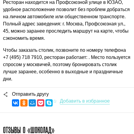
Ресторан находится на Профсоюзной улице в ЮЗАО,
удобное расположение позволит без проблем добраться
на личном автомобиле или общественном транспорте.
Полный адрес заведения: г. Москва, Профсоюзная ул.,
45, можно заранее проследить маршрут на карте, чтобы
сэкономить время.
Чтобы заказать столик, позвоните по номеру телефона
+7 (495) 718 7910, ресторан работает: . Место пользуется
спросом у москвичей, поэтому бронировать столик
лучше заранее, особенно в выходные и праздничные
дни.
Отправить другу
ОТЗЫВЫ О «ШОКОЛАД»