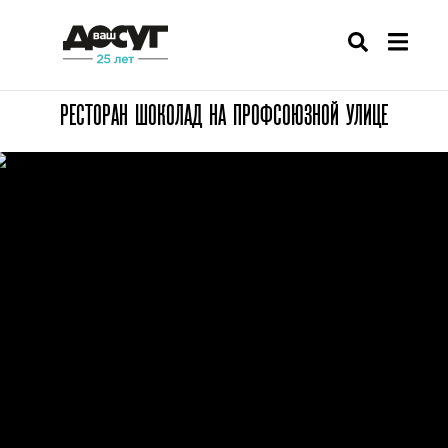
РЕСТОРАН ШОКОЛАД НА ПРОФСОЮЗНОЙ УЛИЦЕ