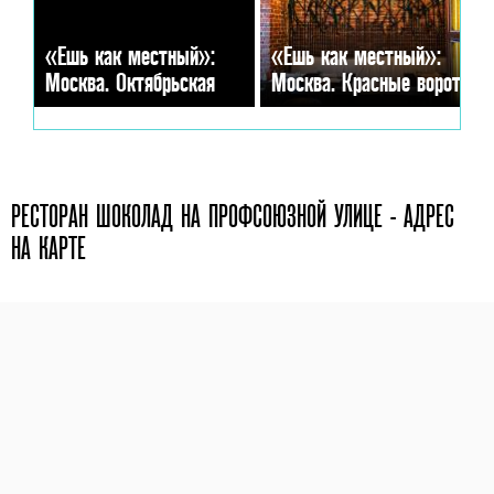
«Ешь как местный»:
«Ешь как местный»:
Москва. Октябрьская
Москва. Красные ворота
РЕСТОРАН ШОКОЛАД НА ПРОФСОЮЗНОЙ УЛИЦЕ - АДРЕС
НА КАРТЕ