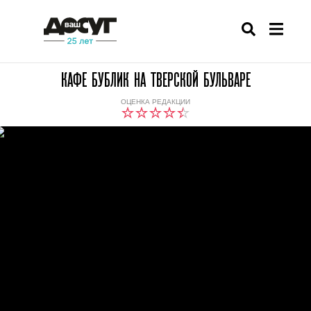
КАФЕ БУБЛИК НА ТВЕРСКОЙ БУЛЬВАРЕ
ОЦЕНКА РЕДАКЦИИ