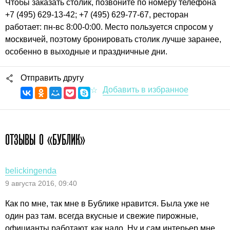
Чтобы заказать столик, позвоните по номеру телефона
+7 (495) 629-13-42; +7 (495) 629-77-67, ресторан
работает: пн-вс 8:00-0:00. Место пользуется спросом у
москвичей, поэтому бронировать столик лучше заранее,
особенно в выходные и праздничные дни.
Отправить другу
ОТЗЫВЫ О «БУБЛИК»
belickingenda
9 августа 2016, 09:40
Как по мне, так мне в Бублике нравится. Была уже не
один раз там. всегда вкусные и свежие пирожные,
официанты работают, как надо. Ну и сам интерьер мне