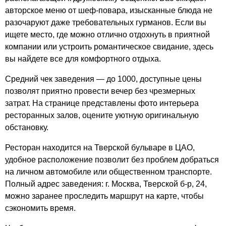
авторское меню от шеф-повара, изысканные блюда не
разочаруют даже требовательных гурманов. Если вы
ищете место, где можно отлично отдохнуть в приятной
компании или устроить романтическое свидание, здесь
вы найдете все для комфортного отдыха.
Средний чек заведения — до 1000, доступные цены
позволят приятно провести вечер без чрезмерных
затрат. На странице представлены фото интерьера
ресторанных залов, оцените уютную оригинальную
обстановку.
Ресторан находится на Тверской бульваре в ЦАО,
удобное расположение позволит без проблем добраться
на личном автомобиле или общественном транспорте.
Полный адрес заведения: г. Москва, Тверской б-р, 24,
можно заранее проследить маршрут на карте, чтобы
сэкономить время.