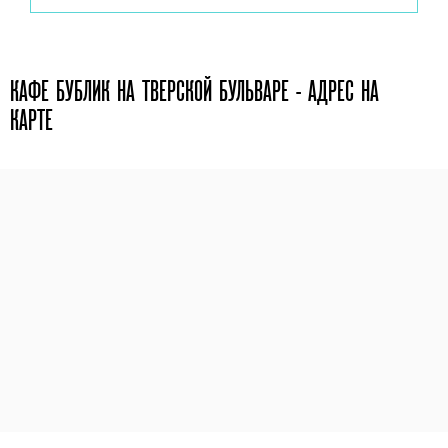
КАФЕ БУБЛИК НА ТВЕРСКОЙ БУЛЬВАРЕ - АДРЕС НА
КАРТЕ