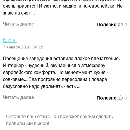
очень нравится! И уютно, и модно, и по-европейски. Не
знаю на счет ...
Читать далее
Полезно
0
Елена
7 января 2016, 04:18
Посещение заведения оставило плохое впечатление.
Интерьер - чудесный, окунаешься в атмосферу
европейского комфорта. Но менеджмент, кухня -
совковые... Еда постоянно пересолена ( повара
безусловно надо увольнять - есть ...
Читать далее
Полезно
0