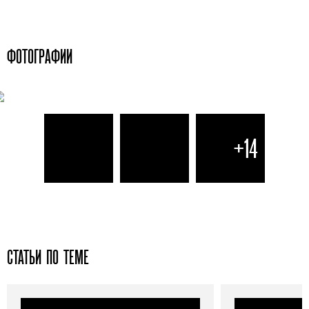
ФОТОГРАФИИ
+14
СТАТЬИ ПО ТЕМЕ