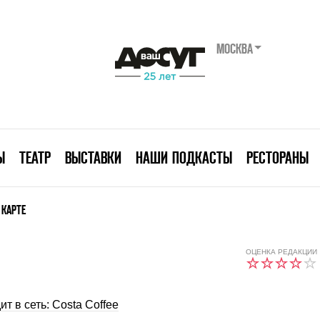
МОСКВА
Ы
ТЕАТР
ВЫСТАВКИ
НАШИ ПОДКАСТЫ
РЕСТОРАНЫ
 КАРТЕ
ОЦЕНКА РЕДАКЦИИ
ит в сеть: Costa Coffee