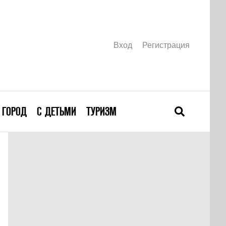
Вход
Регистрация
ГОРОД
С ДЕТЬМИ
ТУРИЗМ