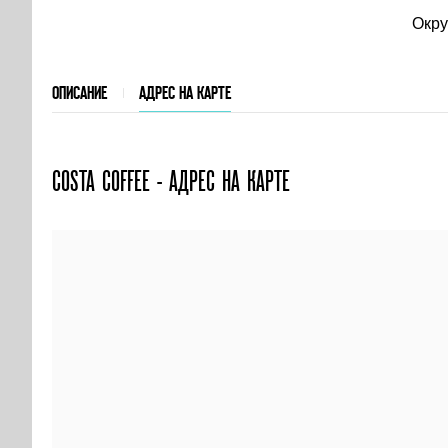
Окру
ОПИСАНИЕ
АДРЕС НА КАРТЕ
COSTA COFFEE - АДРЕС НА КАРТЕ