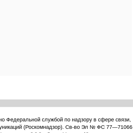
о Федеральной службой по надзору в сфере связи,
уникаций (Роскомнадзор). Св-во Эл № ФС 77—71066