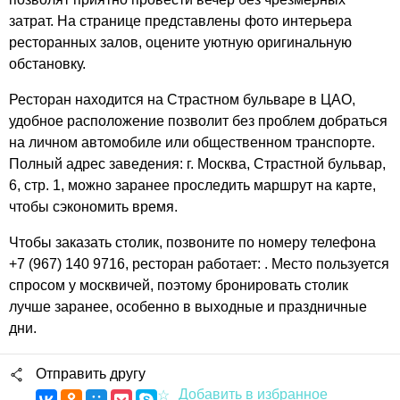
затрат. На странице представлены фото интерьера
ресторанных залов, оцените уютную оригинальную
обстановку.
Ресторан находится на Страстном бульваре в ЦАО,
удобное расположение позволит без проблем добраться
на личном автомобиле или общественном транспорте.
Полный адрес заведения: г. Москва, Страстной бульвар,
6, стр. 1, можно заранее проследить маршрут на карте,
чтобы сэкономить время.
Чтобы заказать столик, позвоните по номеру телефона
+7 (967) 140 9716, ресторан работает: . Место пользуется
спросом у москвичей, поэтому бронировать столик
лучше заранее, особенно в выходные и праздничные
дни.
Отправить другу