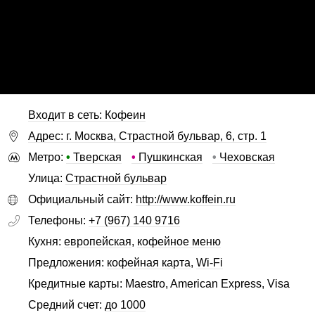
Входит в сеть: Кофеин
Адрес: г. Москва, Страстной бульвар, 6, стр. 1
Метро:
•
Тверская
•
Пушкинская
•
Чеховская
Улица:
Страстной бульвар
Официальный сайт:
http://www.koffein.ru
Телефоны:
+7 (967) 140 9716
Кухня:
европейская
,
кофейное меню
Предложения:
кофейная карта
,
Wi-Fi
Кредитные карты: Maestro, American Express, Visa
Средний счет:
до 1000