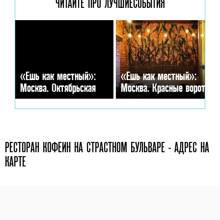
ЧИТАЙТЕ ПРО ЛУЧШИЕ
СОБЫТИЯ
«Ешь как местный»:
«Ешь как местный»:
Москва. Октябрьская
Москва. Красные ворота
РЕСТОРАН КОФЕИН НА СТРАСТНОМ БУЛЬВАРЕ - АДРЕС НА
КАРТЕ