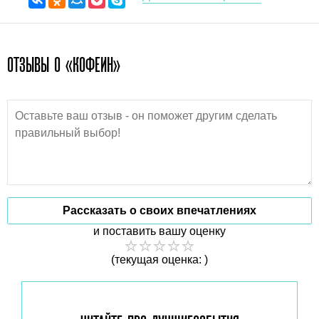
ОТЗЫВЫ О «КОФЕИН»
Рассказать о своих впечатлениях
и поставить вашу оценку
(текущая оценка: )