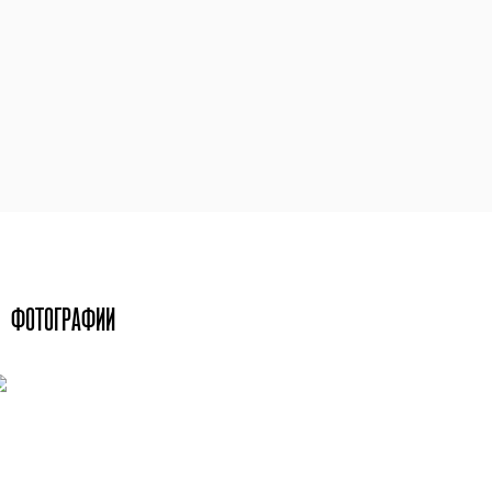
ФОТОГРАФИИ