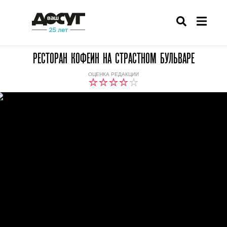
РЕСТОРАН КОФЕИН НА СТРАСТНОМ БУЛЬВАРЕ
ОЦЕНКА РЕДАКЦИИ