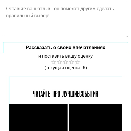
Рассказать о своих впечатлениях
и поставить вашу оценку
(текущая оценка: 6)
ЧИТАЙТЕ ПРО ЛУЧШИЕ
СОБЫТИЯ