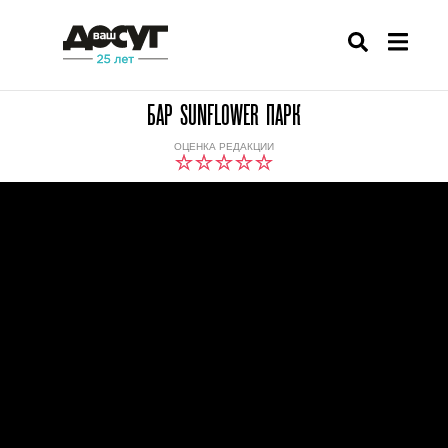
БАР SUNFLOWER ПАРК
ОЦЕНКА РЕДАКЦИИ