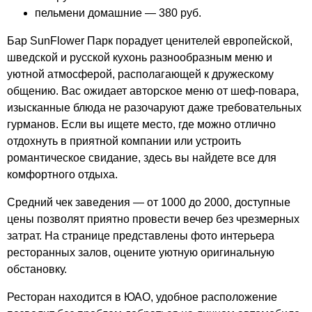
пельмени домашние — 380 руб.
Бар SunFlower Парк порадует ценителей европейской,
шведской и русской кухонь разнообразным меню и
уютной атмосферой, располагающей к дружескому
общению. Вас ожидает авторское меню от шеф-повара,
изысканные блюда не разочаруют даже требовательных
гурманов. Если вы ищете место, где можно отлично
отдохнуть в приятной компании или устроить
романтическое свидание, здесь вы найдете все для
комфортного отдыха.
Средний чек заведения — от 1000 до 2000, доступные
цены позволят приятно провести вечер без чрезмерных
затрат. На странице представлены фото интерьера
ресторанных залов, оцените уютную оригинальную
обстановку.
Ресторан находится в ЮАО, удобное расположение