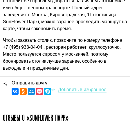
позволит без проблем добраться на личном автомобиле
или общественном транспорте. Полный адрес
заведения: г. Москва, Кировоградская, 11 (гостиница
SunFlower Парк), можно заранее проследить маршрут на
карте, чтобы сэкономить время.
Чтобы заказать столик, позвоните по номеру телефона
+7 (495) 933-04-04 , ресторан работает: круглосуточно.
Место пользуется спросом у москвичей, поэтому
бронировать столик лучше заранее, особенно в
выходные и праздничные дни.
Отправить другу
ОТЗЫВЫ О «SUNFLOWER ПАРК»