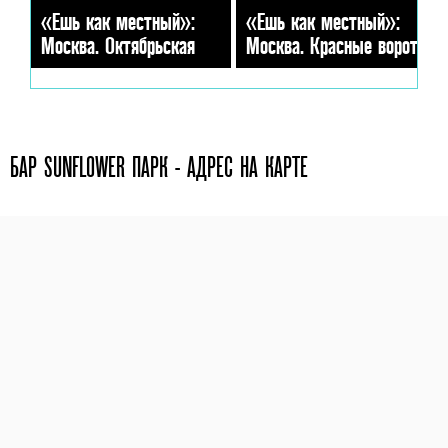
«Ешь как местный»:
«Ешь как местный»:
Москва. Октябрьская
Москва. Красные ворота
БАР SUNFLOWER ПАРК - АДРЕС НА КАРТЕ