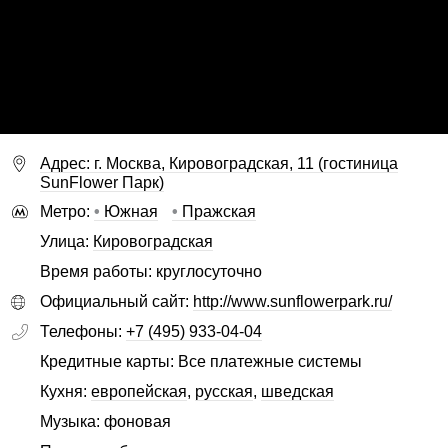
Адрес: г. Москва, Кировоградская, 11 (гостиница
SunFlower Парк)
Метро:
•
Южная
•
Пражская
Улица:
Кировоградская
Время работы: круглосуточно
Официальный сайт:
http://www.sunflowerpark.ru/
Телефоны:
+7 (495) 933-04-04
Кредитные карты: Все платежные системы
Кухня:
европейская
,
русская
,
шведская
Музыка: фоновая