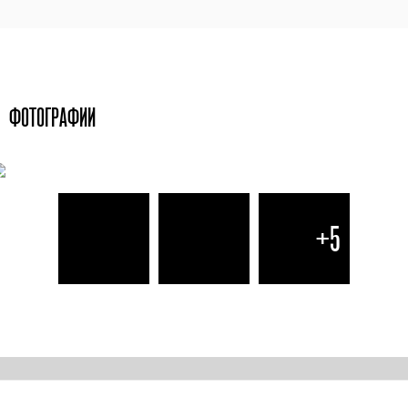
ФОТОГРАФИИ
+5