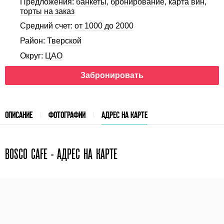
Предложения:
банкеты
,
бронирование
,
карта вин
,
торты на заказ
Средний счет:
от 1000 до 2000
Район:
Тверской
Округ:
ЦАО
Забронировать
ОПИСАНИЕ
ФОТОГРАФИИ
АДРЕС НА КАРТЕ
BOSCO CAFE - АДРЕС НА КАРТЕ