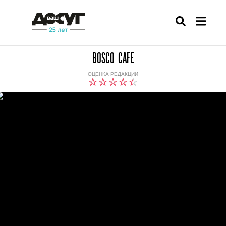
BOSCO CAFE
ОЦЕНКА РЕДАКЦИИ