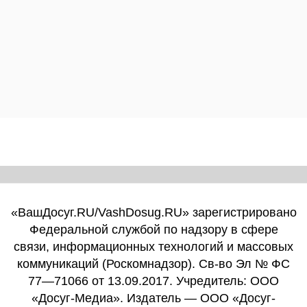
«ВашДосуг.RU/VashDosug.RU» зарегистрировано
Федеральной службой по надзору в сфере
связи, информационных технологий и массовых
коммуникаций (Роскомнадзор). Св-во Эл № ФС
77—71066 от 13.09.2017. Учредитель: ООО
«Досуг-Медиа». Издатель — ООО «Досуг-