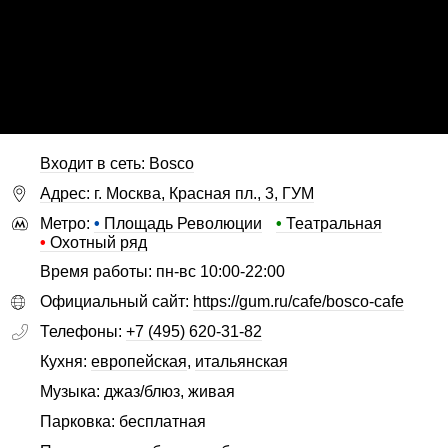
Входит в сеть: Bosco
Адрес: г. Москва, Красная пл., 3, ГУМ
Метро:
•
Площадь Революции
•
Театральная
•
Охотный ряд
Время работы: пн-вс 10:00-22:00
Официальный сайт:
https://gum.ru/cafe/bosco-cafe
Телефоны:
+7 (495) 620-31-82
Кухня:
европейская
,
итальянская
Музыка: джаз/блюз, живая
Парковка: бесплатная