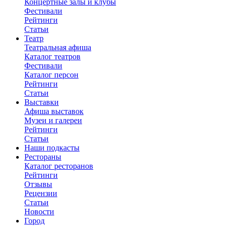
Концертные залы и клубы
Фестивали
Рейтинги
Статьи
Театр
Театральная афиша
Каталог театров
Фестивали
Каталог персон
Рейтинги
Статьи
Выставки
Афиша выставок
Музеи и галереи
Рейтинги
Статьи
Наши подкасты
Рестораны
Каталог ресторанов
Рейтинги
Отзывы
Рецензии
Статьи
Новости
Город