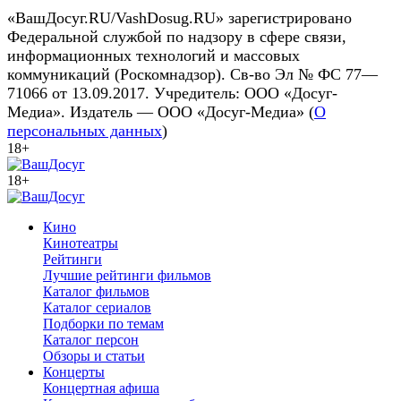
«ВашДосуг.RU/VashDosug.RU» зарегистрировано
Федеральной службой по надзору в сфере связи,
информационных технологий и массовых
коммуникаций (Роскомнадзор). Св-во Эл № ФС 77—
71066 от 13.09.2017. Учредитель: ООО «Досуг-
Медиа». Издатель — ООО «Досуг-Медиа» (
О
персональных данных
)
18+
18+
Кино
Кинотеатры
Рейтинги
Лучшие рейтинги фильмов
Каталог фильмов
Каталог сериалов
Подборки по темам
Каталог персон
Обзоры и статьи
Концерты
Концертная афиша