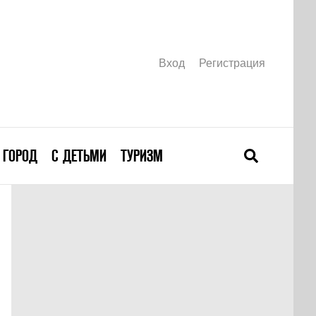
Вход
Регистрация
ГОРОД
С ДЕТЬМИ
ТУРИЗМ