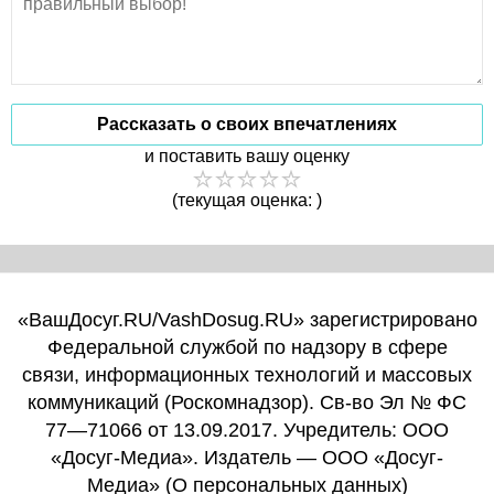
Рассказать о своих впечатлениях
и поставить вашу оценку
(текущая оценка: )
«ВашДосуг.RU/VashDosug.RU» зарегистрировано
Федеральной службой по надзору в сфере
связи, информационных технологий и массовых
коммуникаций (Роскомнадзор). Св-во Эл № ФС
77—71066 от 13.09.2017. Учредитель: ООО
«Досуг-Медиа». Издатель — ООО «Досуг-
Медиа» (
О персональных данных
)