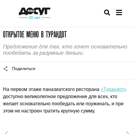
ОТКРЫТОЕ МЕНЮ В ТУРАНДОТ
Предложение для тех, кто хочет основательно
пообедать за разумные деньги.
Поделиться
На первом этаже паназиатского ресторана
«Турандот»
доступно великолепное предложение для всех, кто
желает основательно пообедать или поужинать, и при
этом не настроен тратить крупную сумму.