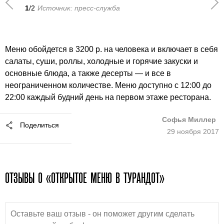
1
/2
Источник: пресс-служба
Меню обойдется в 3200 р. на человека и включает в себя
салаты, суши, роллы, холодные и горячие закуски и
основные блюда, а также десерты — и все в
неограниченном количестве. Меню доступно с 12:00 до
22:00 каждый будний день на первом этаже ресторана.
Софья Миллер
Поделиться
29 ноября 2017
ОТЗЫВЫ О «ОТКРЫТОЕ МЕНЮ В ТУРАНДОТ»