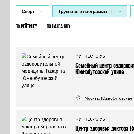
Спорт
Групповые программы
1
ПО РЕЙТИНГУ
ПО НАЗВАНИЮ
ФИТНЕС-КЛУБ
Семейный центр оздорови
Южнобутовской улице
Москва, Южнобутовская 
ФИТНЕС-КЛУБ
Центр здоровья доктора К