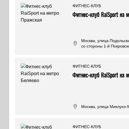
ФИТНЕС-КЛУБ
Фитнес-клуб RaiSport на 
Москва, улица Подольски
со стороны 1-й Покровск
ФИТНЕС-КЛУБ
Фитнес-клуб RaiSport на 
Москва, улица Миклухо-М
ФИТНЕС-КЛУБ