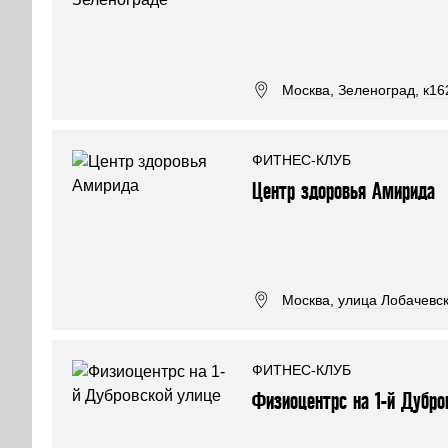
Москва, Зеленоград, к16
ФИТНЕС-КЛУБ
Центр здоровья Амирида
Москва, улица Лобачевск
ФИТНЕС-КЛУБ
Физиоцентрс на 1-й Дубро