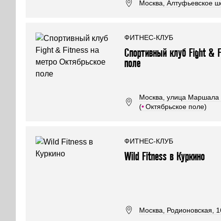
Москва, Алтуфьевское шо
ФИТНЕС-КЛУБ
Спортивный клуб Fight & F
поле
Москва, улица Маршала 
(
•
Октябрьское поле)
ФИТНЕС-КЛУБ
Wild Fitness в Куркино
Москва, Родионовская, 16