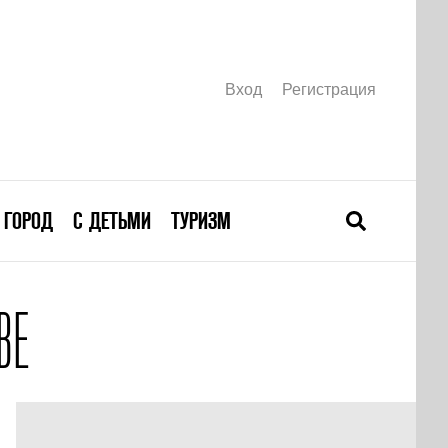
Вход
Регистрация
ГОРОД
С ДЕТЬМИ
ТУРИЗМ
ВЕ