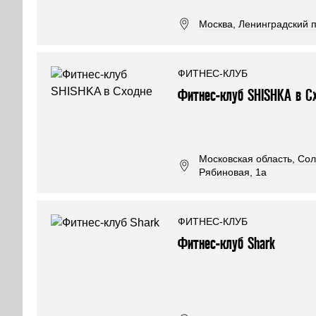
Москва, Ленинградский п
ФИТНЕС-КЛУБ
Фитнес-клуб SHISHKA в С
Московская область, Сол
Рябиновая, 1а
ФИТНЕС-КЛУБ
Фитнес-клуб Shark