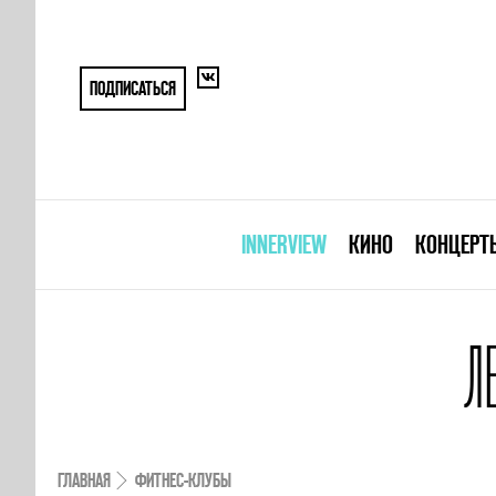
ПОДПИСАТЬСЯ
INNERVIEW
КИНО
КОНЦЕРТ
Л
ГЛАВНАЯ
ФИТНЕС-КЛУБЫ