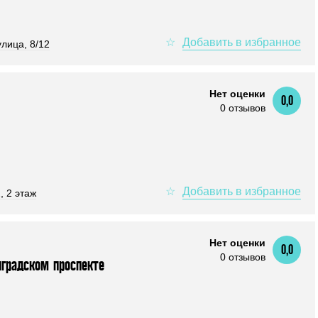
улица, 8/12
Нет оценки
0,0
0 отзывов
, 2 этаж
Нет оценки
0,0
0 отзывов
градском проспекте