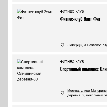
ФИТНЕС-КЛУБ
Фитнес-клуб Элит Фит
Люберцы, 3 Почтовое отд
ФИТНЕС-КЛУБ
Спортивный комплекс Оли
Москва, улица Мичуринс
деревня, 2, цокольный эт