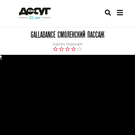
GALLADANCE СМОЛЕНСКИЙ ПАССАЖ
ОЦЕНКА РЕДАКЦИИ