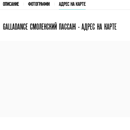
ОПИСАНИЕ
ФОТОГРАФИИ
АДРЕС НА КАРТЕ
GALLADANCE СМОЛЕНСКИЙ ПАССАЖ - АДРЕС НА КАРТЕ