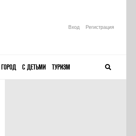
Вход
Регистрация
ГОРОД
С ДЕТЬМИ
ТУРИЗМ