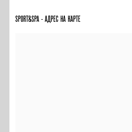
SPORT&SPA - АДРЕС НА КАРТЕ