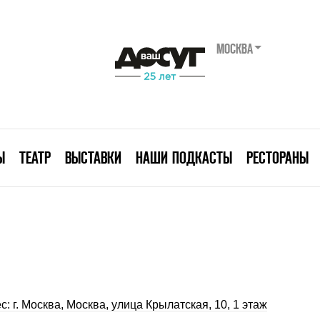
МОСКВА
Ы
ТЕАТР
ВЫСТАВКИ
НАШИ ПОДКАСТЫ
РЕСТОРАНЫ
с: г. Москва, Москва, улица Крылатская, 10, 1 этаж