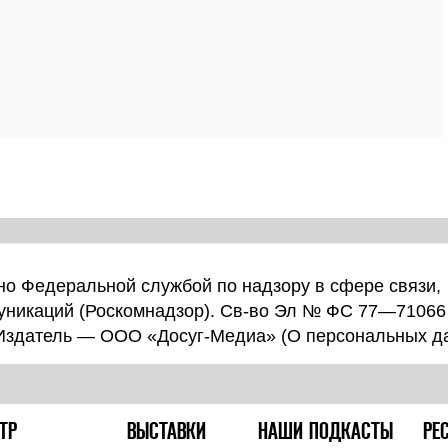
о Федеральной службой по надзору в сфере связи,
уникаций (Роскомнадзор). Св-во Эл № ФС 77—71066
 Издатель — ООО «Досуг-Медиа» (
О персональных д
ТР
ВЫСТАВКИ
НАШИ ПОДКАСТЫ
РЕ