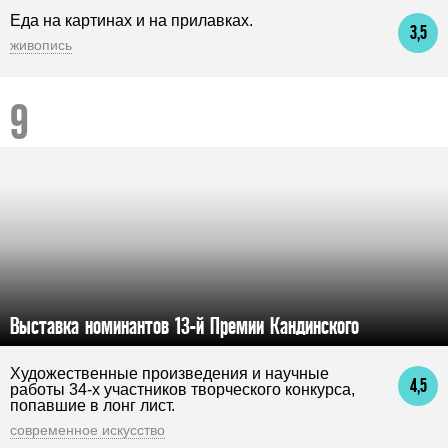
Еда на картинах и на прилавках.
3,5
живопись
Выставка номинантов 13-й Премии Кандинского
Художественные произведения и научные
4,5
работы 34-х участников творческого конкурса,
попавшие в лонг лист.
современное искусство