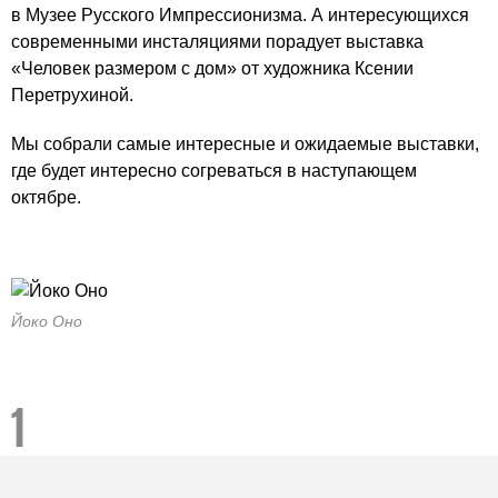
в Музее Русского Импрессионизма. А интересующихся
современными инсталяциями порадует выставка
«Человек размером с дом» от художника Ксении
Перетрухиной.
Мы собрали самые интересные и ожидаемые выставки,
где будет интересно согреваться в наступающем
октябре.
Йоко Оно