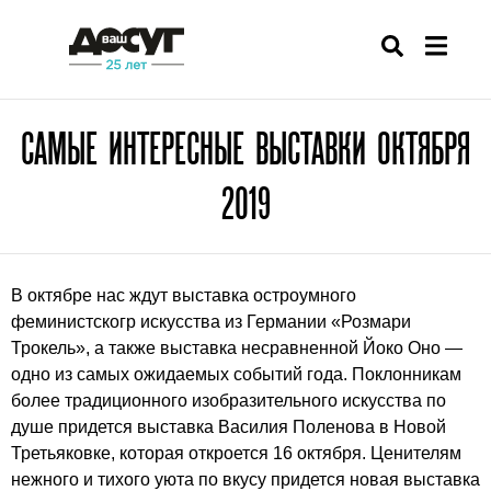
САМЫЕ ИНТЕРЕСНЫЕ ВЫСТАВКИ ОКТЯБРЯ
2019
В октябре нас ждут выставка остроумного
феминистскогр искусства из Германии «Розмари
Трокель», а также выставка несравненной Йоко Оно —
одно из самых ожидаемых событий года. Поклонникам
более традиционного изобразительного искусства по
душе придется выставка Василия Поленова в Новой
Третьяковке, которая откроется 16 октября. Ценителям
нежного и тихого уюта по вкусу придется новая выставка