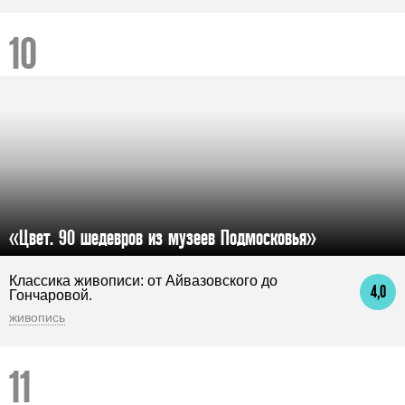
«Цвет. 90 шедевров из музеев Подмосковья»
Классика живописи: от Айвазовского до
4,0
Гончаровой.
живопись