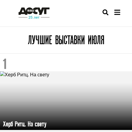
ЛУЧШИЕ ВЫСТАВКИ ИЮЛЯ
Херб Ритц. На свету