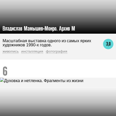
Владислав Мамышев-Монро. Архив М
Масштабная выставка одного из самых ярких
3,0
художников 1990-х годов.
живопись
инсталляция
фотография