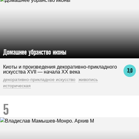
Домашнее убранство иконы
Киоты и произведения декоративно-прикладного
3,0
искусства XVII — начала XX века
декоративно-прикладное искусство
живопись
историческая