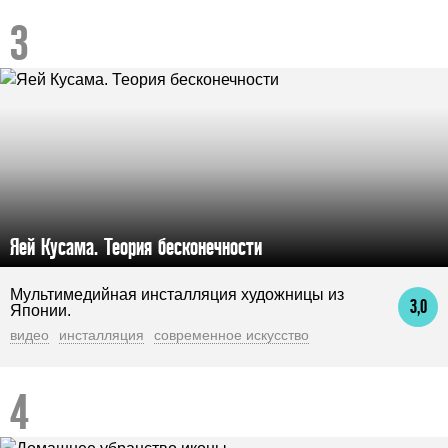
Яей Кусама. Теория бесконечности
Мультимедийная инсталляция художницы из
3,0
Японии.
видео
инсталляция
современное искусство