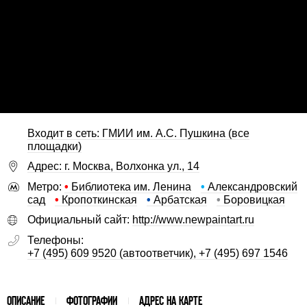
Входит в сеть: ГМИИ им. А.С. Пушкина (все
площадки)
Адрес: г. Москва, Волхонка ул., 14
Метро:
•
Библиотека им. Ленина
•
Александровский
сад
•
Кропоткинская
•
Арбатская
•
Боровицкая
Официальный сайт:
http://www.newpaintart.ru
Телефоны:
+7 (495) 609 9520 (автоответчик), +7 (495) 697 1546
ОПИСАНИЕ
ФОТОГРАФИИ
АДРЕС НА КАРТЕ