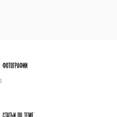
ФОТОГРАФИИ
СТАТЬИ ПО ТЕМЕ