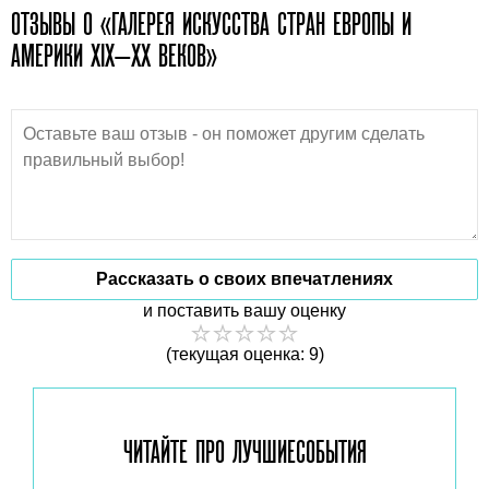
ОТЗЫВЫ О «ГАЛЕРЕЯ ИСКУССТВА СТРАН ЕВРОПЫ И
АМЕРИКИ XIX—XX ВЕКОВ»
Рассказать о своих впечатлениях
и поставить вашу оценку
(текущая оценка: 9)
ЧИТАЙТЕ ПРО ЛУЧШИЕ
СОБЫТИЯ