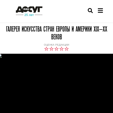
ГАЛЕРЕЯ ИСКУССТВА СТРАН ЕВРОПЫ И АМЕРИКИ XIX—XX
ВЕКОВ
ОЦЕНКА РЕДАКЦИИ