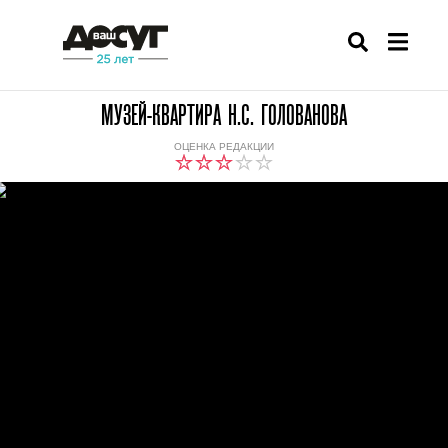
МУЗЕЙ-КВАРТИРА Н.С. ГОЛОВАНОВА
ОЦЕНКА РЕДАКЦИИ