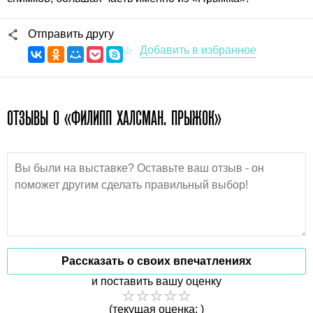
Отправить другу
ОТЗЫВЫ О «ФИЛИПП ХАЛСМАН. ПРЫЖОК»
Рассказать о своих впечатлениях
и поставить вашу оценку
(текущая оценка: )