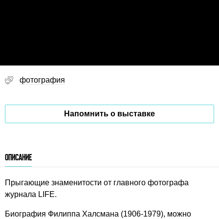
фотография
Напомнить о выставке
ОПИСАНИЕ
Прыгающие знаменитости от главного фотографа
журнала LIFE.
Биография Филиппа Халсмана (1906-1979), можно